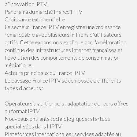
d'innovation IPTV.
Panorama du marché France IPTV
Croissance exponentielle
Le secteur France IPTV enregistre une croissance
remarquable avec plusieurs millions d'utilisateurs
actifs. Cette expansion s'explique par l'amélioration
continue des infrastructures Internet françaises et
l'évolution des comportements de consommation
médiatique.
Acteurs principaux du France IPTV
Le paysage France IPTV se compose de différents
types d'acteurs :
Opérateurs traditionnels : adaptation de leurs offres
au format IPTV
Nouveaux entrants technologiques : startups
spécialisées dans l'IPTV
Plateformes internationales : services adaptés au