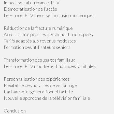
Impact social du France IPTV
Démocratisation de l'accès
Le France IPTV favorise l'inclusion numérique :
Réduction de la fracture numérique
Accessibilité pour les personnes handicapées
Tarifs adaptés aux revenus modestes
Formation des utilisateurs seniors
Transformation des usages familiaux
Le France IPTV modifie les habitudes familiales :
Personnalisation des expériences
Flexibilité des horaires de visionnage
Partage intergénérationnel facilité
Nouvelle approche de la télévision familiale
Conclusion