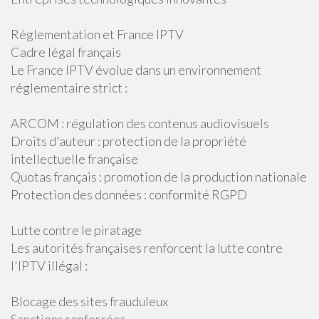
Réglementation et France IPTV
Cadre légal français
Le France IPTV évolue dans un environnement
réglementaire strict :
ARCOM : régulation des contenus audiovisuels
Droits d'auteur : protection de la propriété
intellectuelle française
Quotas français : promotion de la production nationale
Protection des données : conformité RGPD
Lutte contre le piratage
Les autorités françaises renforcent la lutte contre
l'IPTV illégal :
Blocage des sites frauduleux