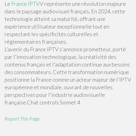
Le
France IPTV
V représente une révolution majeure
dans le paysage audiovisuel français. En 2024, cette
technologie atteint sa maturité, offrant une
expérience utilisateur exceptionnelle tout en
respectant les spécificités culturelles et
réglementaires françaises.
L'avenir du France IPTV s'annonce prometteur, porté
par l'innovation technologique, la créativité des
contenus français et l'adaptation continue aux besoins
des consommateurs. Cette transformation numérique
positionne la France comme un acteur majeur de l'IPTV
européenne et mondiale, ouvrant de nouvelles
perspectives pour l'industrie audiovisuelle
française.Chat controls Sonnet 4
Report This Page