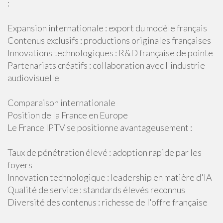
:
Expansion internationale : export du modèle français
Contenus exclusifs : productions originales françaises
Innovations technologiques : R&D française de pointe
Partenariats créatifs : collaboration avec l'industrie
audiovisuelle
Comparaison internationale
Position de la France en Europe
Le France IPTV se positionne avantageusement :
Taux de pénétration élevé : adoption rapide par les
foyers
Innovation technologique : leadership en matière d'IA
Qualité de service : standards élevés reconnus
Diversité des contenus : richesse de l'offre française