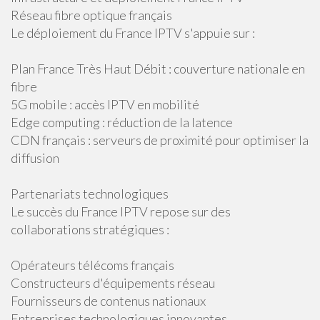
Réseau fibre optique français
Le déploiement du France IPTV s'appuie sur :
Plan France Très Haut Débit : couverture nationale en
fibre
5G mobile : accès IPTV en mobilité
Edge computing : réduction de la latence
CDN français : serveurs de proximité pour optimiser la
diffusion
Partenariats technologiques
Le succès du France IPTV repose sur des
collaborations stratégiques :
Opérateurs télécoms français
Constructeurs d'équipements réseau
Fournisseurs de contenus nationaux
Entreprises technologiques innovantes