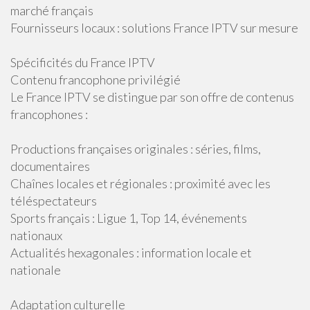
marché français
Fournisseurs locaux : solutions France IPTV sur mesure
Spécificités du France IPTV
Contenu francophone privilégié
Le France IPTV se distingue par son offre de contenus
francophones :
Productions françaises originales : séries, films,
documentaires
Chaînes locales et régionales : proximité avec les
téléspectateurs
Sports français : Ligue 1, Top 14, événements
nationaux
Actualités hexagonales : information locale et
nationale
Adaptation culturelle