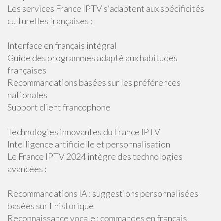
Les services France IPTV s'adaptent aux spécificités
culturelles françaises :
Interface en français intégral
Guide des programmes adapté aux habitudes
françaises
Recommandations basées sur les préférences
nationales
Support client francophone
Technologies innovantes du France IPTV
Intelligence artificielle et personnalisation
Le France IPTV 2024 intègre des technologies
avancées :
Recommandations IA : suggestions personnalisées
basées sur l'historique
Reconnaissance vocale : commandes en français