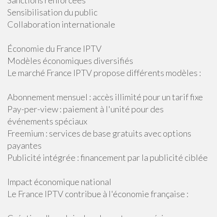
Sanctions renforcées
Sensibilisation du public
Collaboration internationale
Économie du France IPTV
Modèles économiques diversifiés
Le marché France IPTV propose différents modèles :
Abonnement mensuel : accès illimité pour un tarif fixe
Pay-per-view : paiement à l'unité pour des
événements spéciaux
Freemium : services de base gratuits avec options
payantes
Publicité intégrée : financement par la publicité ciblée
Impact économique national
Le France IPTV contribue à l'économie française :