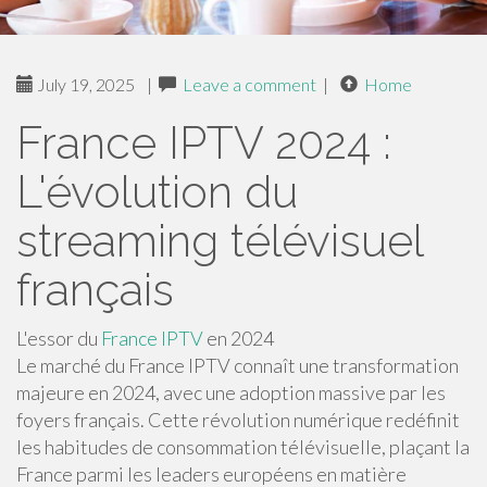
July 19, 2025
|
Leave a comment
|
Home
France IPTV 2024 :
L'évolution du
streaming télévisuel
français
L'essor du
France IPTV
en 2024
Le marché du France IPTV connaît une transformation
majeure en 2024, avec une adoption massive par les
foyers français. Cette révolution numérique redéfinit
les habitudes de consommation télévisuelle, plaçant la
France parmi les leaders européens en matière