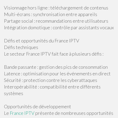
Visionnage hors ligne : téléchargement de contenus
Multi-écrans : synchronisation entre appareils
Partage social : recommandations entre utilisateurs
Intégration domotique : contrôle par assistants vocaux
Défis et opportunités du France IPTV
Défis techniques
Le secteur France IPTV fait face à plusieurs défis :
Bande passante : gestion des pics de consommation
Latence : optimisation pour les événements en direct
Sécurité : protection contre les cyberattaques
Interopérabilité : compatibilité entre différents
systèmes
Opportunités de développement
Le
France IPTV
présente de nombreuses opportunités