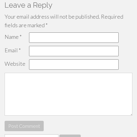
Leave a Reply
Your email address will not be published.
Required
fields are marked
*
Name
*
Email
*
Website