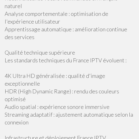
naturel
Analyse comportementale : optimisation de
l'expérience utilisateur
Apprentissage automatique : amélioration continue
des services
Qualité technique supérieure
Les standards techniques du France IPTV évoluent :
4K Ultra HD généralisée : qualité d'image
exceptionnelle
HDR (High Dynamic Range) : rendu des couleurs
optimisé
Audio spatial : expérience sonore immersive
Streaming adaptatif : ajustement automatique selon la
connexion
Infrastructure et déploiement France IPTV